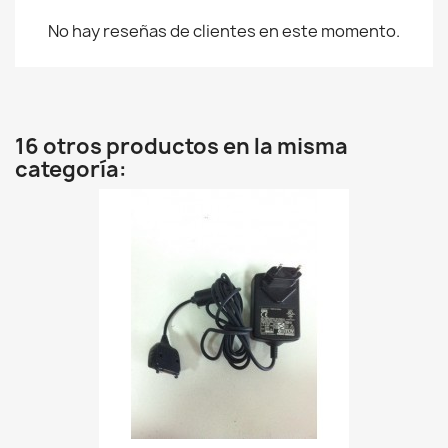
No hay reseñas de clientes en este momento.
16 otros productos en la misma
categoría: