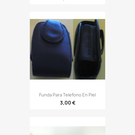
Funda Para Telefono En Piel
3,00 €