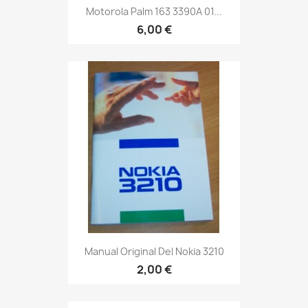
Motorola Palm 163 3390A 01...
6,00 €
Manual Original Del Nokia 3210
2,00 €