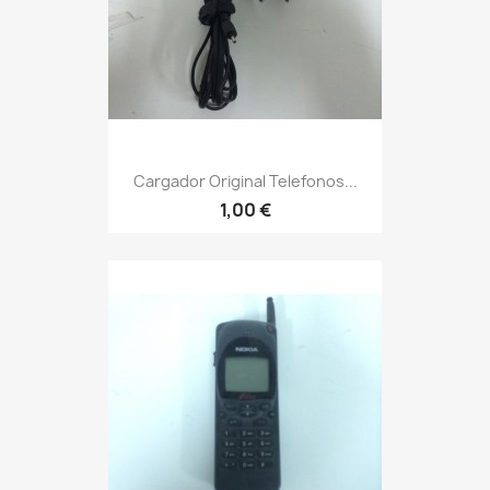
Cargador Original Telefonos...
1,00 €