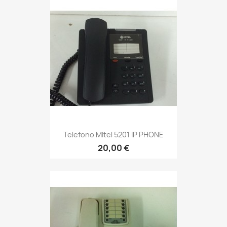
Telefono Mitel 5201 IP PHONE
20,00 €