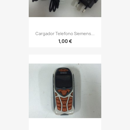
Cargador Telefono Siemens...
1,00 €