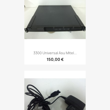
3300 Universal Asu Mitel...
150,00 €