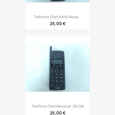
Telefono Gsm Airtel Nokia...
25,00 €
Telefono Gsm Movistar Oki Oki
25,00 €