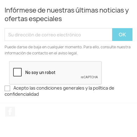
Infórmese de nuestras últimas noticias y
ofertas especiales
Puede darse de baja en cualquier momento. Para ello, consulte nuestra
información de contacto en el aviso legal.
Acepto las condiciones generales y la política de
confidencialidad
Facebook