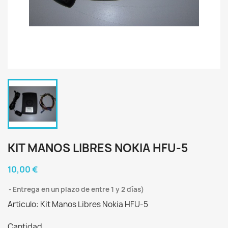
KIT MANOS LIBRES NOKIA HFU-5
10,00 €
Entrega en un plazo de entre 1 y 2 días)
Articulo: Kit Manos Libres Nokia HFU-5
Cantidad