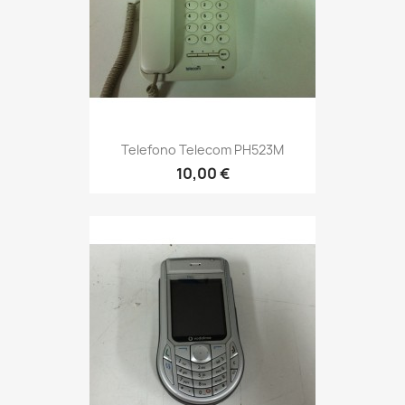
Telefono Telecom PH523M
10,00 €