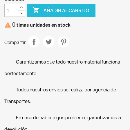

AÑADIR AL CARRITO

Últimas unidades en stock
Compartir
Garantizamos que todo nuestro material funciona
perfectamente
Todos nuestros envios se realiza por agencia de
Transportes.
En caso de haber algun problema, garantizamos la
devolución