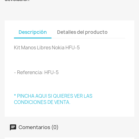
Descripción
Detalles del producto
Kit Manos Libres Nokia HFU-5
- Referencia: HFU-5
* PINCHA AQUI SI QUIERES VER LAS
CONDICIONES DE VENTA.
Comentarios (0)