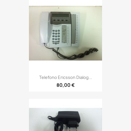
Telefono Ericsson Dialog...
80,00 €