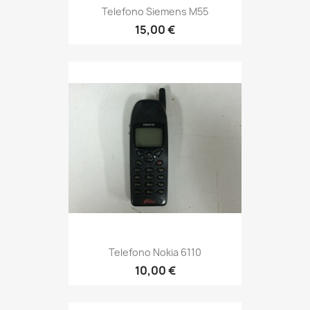
Telefono Siemens M55
15,00 €
Telefono Nokia 6110
10,00 €